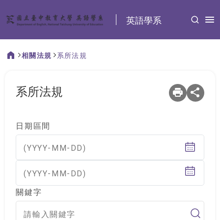
:::
英語學系
相關法規
系所法規
:::
系所法規
日期區間
(YYYY-MM-DD)
(YYYY-MM-DD)
關鍵字