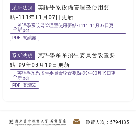
英語學系設備管理暨使用要
系所法規
點-111年11月07日更新
英語學系設備管理暨使用要點-111年11月07日更
新.pdf
PDF 閱讀器
英語學系系招生委員會設置要
系所法規
點-99年03月19日更新
英語學系系招生委員會設置要點-99年03月19日更
新.pdf
PDF 閱讀器
:::
英語學系
電子信箱
瀏覽人次：5794135