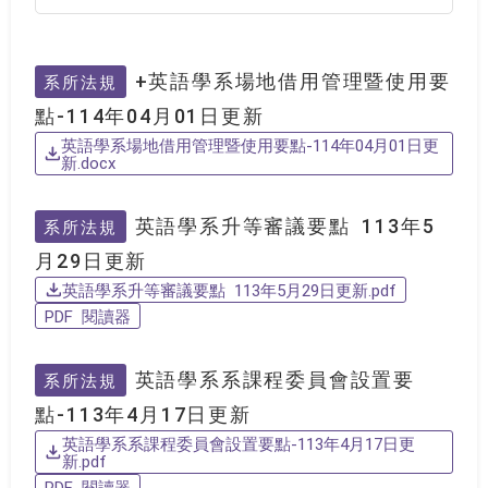
+英語學系場地借用管理暨使用要
系所法規
點-114年04月01日更新
英語學系場地借用管理暨使用要點-114年04月01日更
新.docx
英語學系升等審議要點 113年5
系所法規
月29日更新
英語學系升等審議要點 113年5月29日更新.pdf
PDF 閱讀器
英語學系系課程委員會設置要
系所法規
點-113年4月17日更新
英語學系系課程委員會設置要點-113年4月17日更
新.pdf
PDF 閱讀器