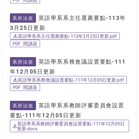
英語學系系主任選薦要點-113年
系所法規
3月25日更新
英語學系系主任選薦要點-113年3月25日更新.pdf
PDF 閱讀器
英語學系系務會議設置要點-111
系所法規
年12月05日更新
英語學系系務會議設置要點-111年12月05日更新.pdf
PDF 閱讀器
英語學系系教師評審委員會設置
系所法規
要點-111年12月05日更新
英語學系系教師評審委員會設置要點-111年12月05日
更新.docx