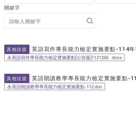
關鍵字
英語寫作專長能力檢定實施要點-114年
其他法規
英語寫作專長能力檢定實施要點[公告版]1121206 .docx
英語朗讀教學專長能力檢定實施要點-11
其他法規
英語朗讀教學專長能力檢定實施要點-112.doc