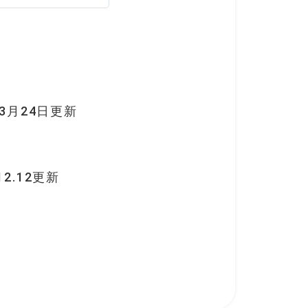
3月24日更新
2.12更新