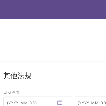
其他法規
日期區間
(YYYY-MM-DD)
(YYYY-MM-DD
-