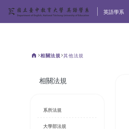
:::
英語學系
相關法規
其他法規
:::
相關法規
:::
系所法規
大學部法規