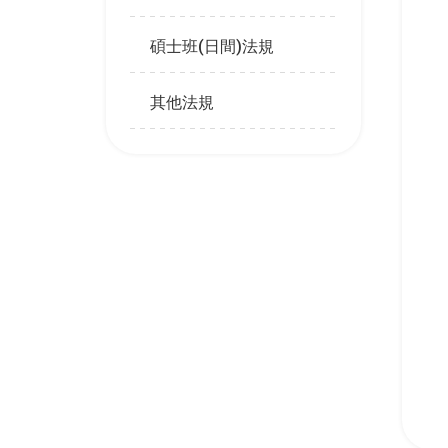
碩士班(日間)法規
其他法規