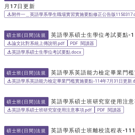
月17日更新
附件一＿英語學系學生職場實習實施要點修正公告版1150317.d
英語學系碩士生學位考試要點-1
碩士班(日間)法規
論文比對系統上傳說明.pdf
PDF 閱讀器
英語學系碩士生學位考試要點.docx
英語學系英語能力檢定畢業門檻實
碩士班(日間)法規
英語學系英語能力檢定畢業門檻實施要點-114年7月31日更新.do
英語學系碩士班研究室使用注意
碩士班(日間)法規
英語學系碩士班研究室使用注意事項.pdf
PDF 閱讀器
英語學系碩士班離校流程表-111
碩士班(日間)法規