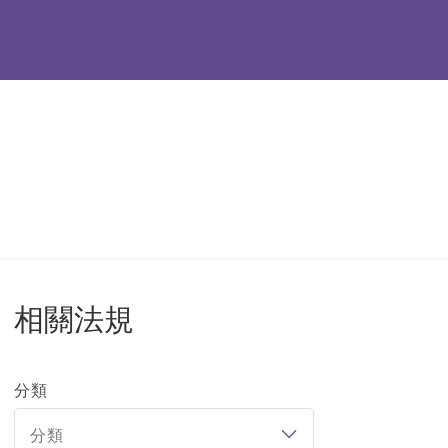
相關法規
分類
分類