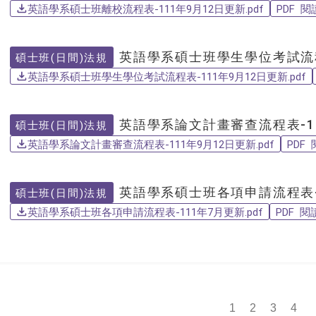
英語學系碩士班離校流程表-111年9月12日更新.pdf
PDF 
英語學系碩士班學生學位考試流程
碩士班(日間)法規
英語學系碩士班學生學位考試流程表-111年9月12日更新.pdf
英語學系論文計畫審查流程表-11
碩士班(日間)法規
英語學系論文計畫審查流程表-111年9月12日更新.pdf
PDF
英語學系碩士班各項申請流程表-
碩士班(日間)法規
英語學系碩士班各項申請流程表-111年7月更新.pdf
PDF 閱
1
2
3
4