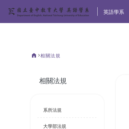
:::
英語學系
相關法規
:::
相關法規
:::
系所法規
大學部法規