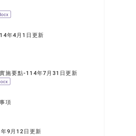
ocx
14年4月1日更新
施要點-114年7月31日更新
cx
事項
年9月12日更新