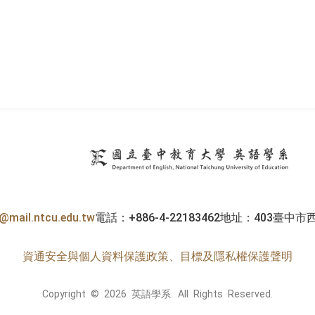
英
h@mail.ntcu.edu.tw
電話：+886-4-22183462
地址：403臺中市
資通安全與個人資料保護政策、目標及隱私權保護聲明
Copyright © 2026 英語學系. All Rights Reserved.