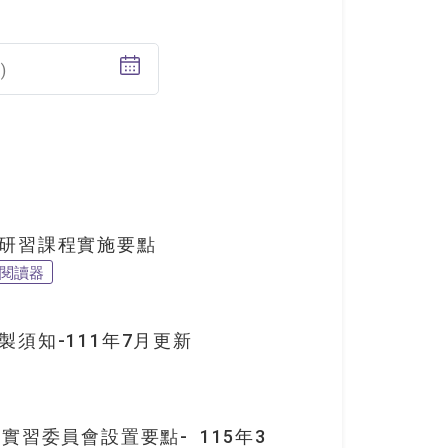
)
研習課程實施要點
 閱讀器
須知-111年7月更新
實習委員會設置要點- 115年3