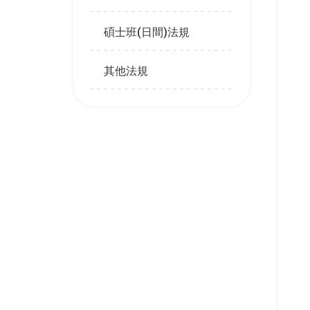
碩士班(日間)法規
其他法規