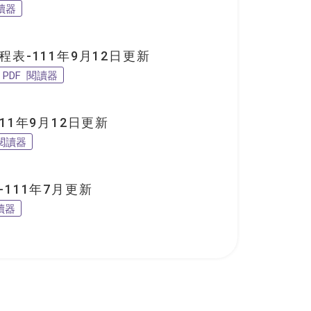
閱讀器
表-111年9月12日更新
PDF 閱讀器
1年9月12日更新
 閱讀器
111年7月更新
讀器