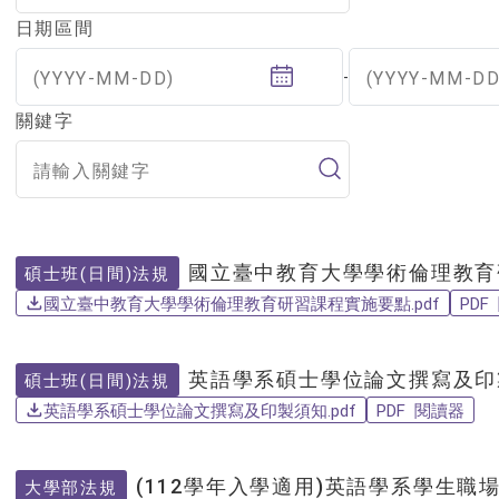
日期區間
(YYYY-MM-DD)
(YYYY-MM-DD
-
關鍵字
國立臺中教育大學學術倫理教育
碩士班(日間)法規
國立臺中教育大學學術倫理教育研習課程實施要點.pdf
PDF
英語學系碩士學位論文撰寫及印製
碩士班(日間)法規
英語學系碩士學位論文撰寫及印製須知.pdf
PDF 閱讀器
(112學年入學適用)英語學系學生職場
大學部法規