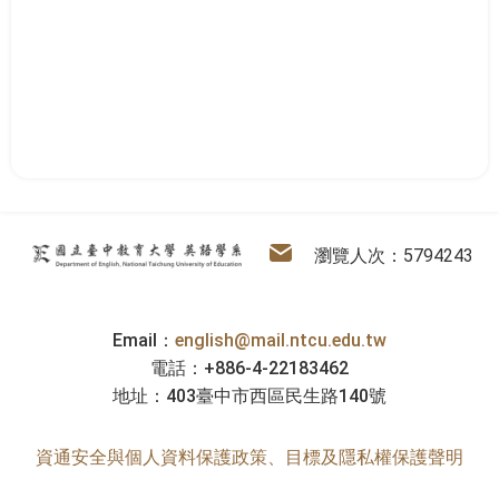
:::
英語學系
電子信箱
瀏覽人次：5794243
Email：
english@mail.ntcu.edu.tw
電話：+886-4-22183462
地址：403臺中市西區民生路140號
資通安全與個人資料保護政策、目標及隱私權保護聲明