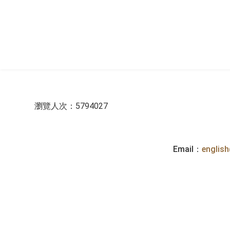
:::
瀏覽人次：5794027
Email：
englis