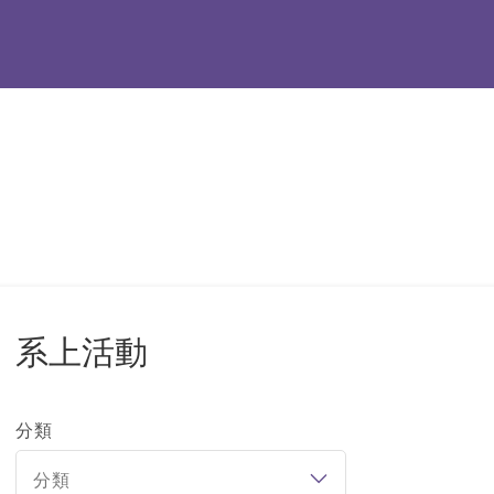
系上活動
分類
分類