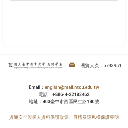
:::
英語學系
電子信箱
瀏覽人次：5793951
Email：
english@mail.ntcu.edu.tw
電話：+886-4-22183462
地址：403臺中市西區民生路140號
資通安全與個人資料保護政策、目標及隱私權保護聲明