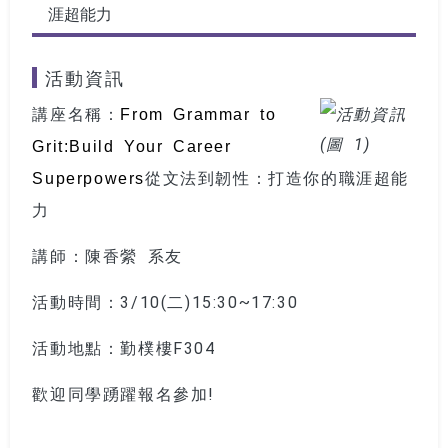
涯超能力
活動資訊
講座名稱：
From Grammar to
Grit:
Build Your Career
Superpowers
從文法到韌性：打造你的職涯超能
力
講師
：陳香縈 系友
活動時間
：3/10(二)15:30~17:30
活動地點
：勤樸樓F304
歡迎同學踴躍報名參加!