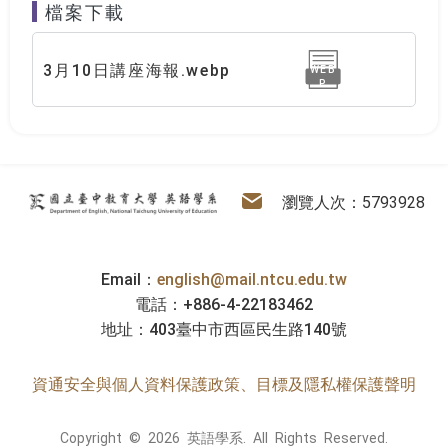
檔案下載
3月10日講座海報.webp
WEB
P
:::
英語學系
電子信箱
瀏覽人次：5793928
Email：
english@mail.ntcu.edu.tw
電話：+886-4-22183462
地址：403臺中市西區民生路140號
資通安全與個人資料保護政策、目標及隱私權保護聲明
Copyright © 2026 英語學系. All Rights Reserved.