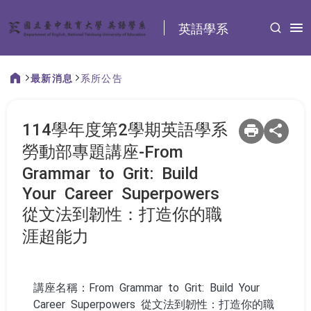
:::
英語學系
最新消息
系所公告
:::
114學年度第2學期英語學系
勞動部專題講座-From
Grammar to Grit: Build
Your Career Superpowers
從文法到韌性：打造你的職
涯超能力
講座名稱：From Grammar to Grit: Build Your
Career Superpowers 從文法到韌性：打造你的職