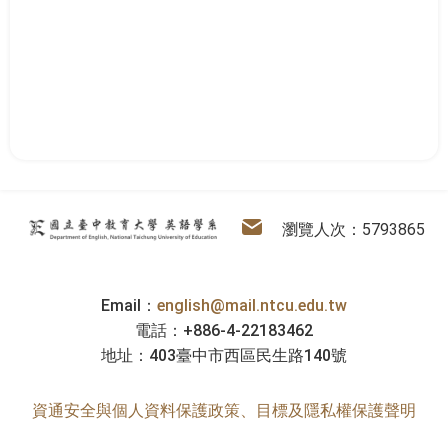
:::
英語學系
電子信箱
瀏覽人次：5793865
Email：
english@mail.ntcu.edu.tw
電話：+886-4-22183462
地址：403臺中市西區民生路140號
資通安全與個人資料保護政策、目標及隱私權保護聲明