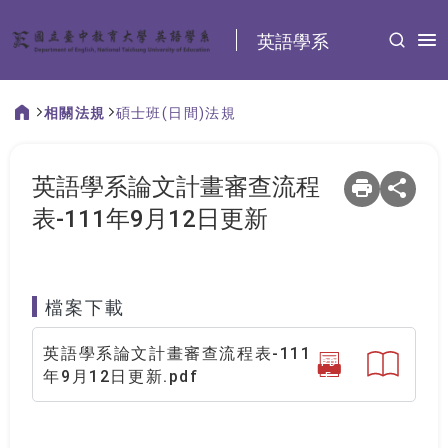
:::
英語學系
相關法規
碩士班(日間)法規
:::
英語學系論文計畫審查流程
表-111年9月12日更新
檔案下載
英語學系論文計畫審查流程表-111
PD
年9月12日更新.pdf
F